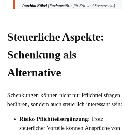
Joachim Kübel
[Fachanwältin für Erb- und Steuerrecht]
Steuerliche Aspekte:
Schenkung als
Alternative
Schenkungen können nicht nur Pflichtteilsfragen
berühren, sondern auch steuerlich interessant sein:
Risiko Pflichtteilsergänzung
: Trotz
steuerlicher Vorteile können Ansprüche von