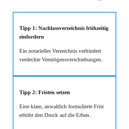
Tipp 1:
Nachlassverzeichnis frühzeitig
einfordern
Ein notarielles Verzeichnis verhindert
verdeckte Vermögensverschiebungen.
Tipp 2: Fristen setzen
Eine klare, anwaltlich formulierte Frist
erhöht den Druck auf die Erben.