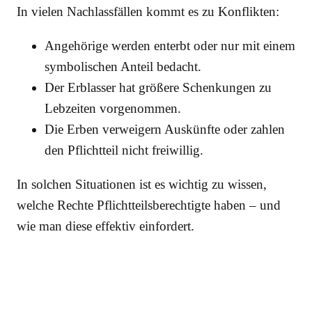
In vielen Nachlassfällen kommt es zu Konflikten:
Angehörige werden enterbt oder nur mit einem
symbolischen Anteil bedacht.
Der Erblasser hat größere Schenkungen zu
Lebzeiten vorgenommen.
Die Erben verweigern Auskünfte oder zahlen
den Pflichtteil nicht freiwillig.
In solchen Situationen ist es wichtig zu wissen,
welche Rechte Pflichtteilsberechtigte haben – und
wie man diese effektiv einfordert.