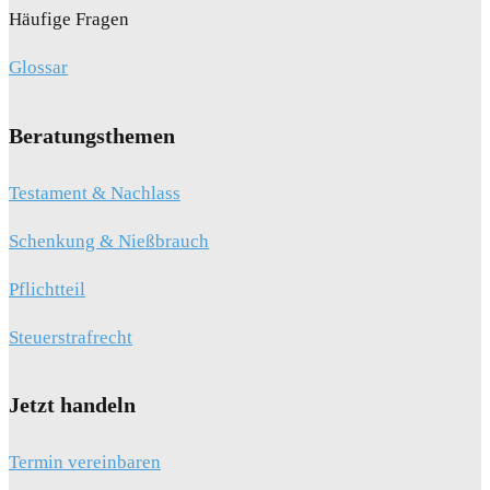
Häufige Fragen
Glossar
Beratungsthemen
Testament & Nachlass
Schenkung & Nießbrauch
Pflichtteil
Steuerstrafrecht
Jetzt handeln
Termin vereinbaren