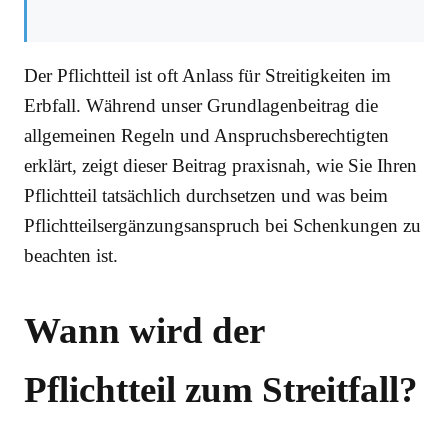
Der Pflichtteil ist oft Anlass für Streitigkeiten im
Erbfall. Während unser Grundlagenbeitrag die
allgemeinen Regeln und Anspruchsberechtigten
erklärt, zeigt dieser Beitrag praxisnah, wie Sie Ihren
Pflichtteil tatsächlich durchsetzen und was beim
Pflichtteilsergänzungsanspruch bei Schenkungen zu
beachten ist.
Wann wird der
Pflichtteil zum Streitfall?