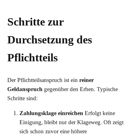
Schritte zur
Durchsetzung des
Pflichtteils
Der Pflichtteilsanspruch ist ein
reiner
Geldanspruch
gegenüber den Erben. Typische
Schritte sind:
Zahlungsklage einreichen
Erfolgt keine
Einigung, bleibt nur der Klageweg. Oft zeigt
sich schon zuvor eine höhere