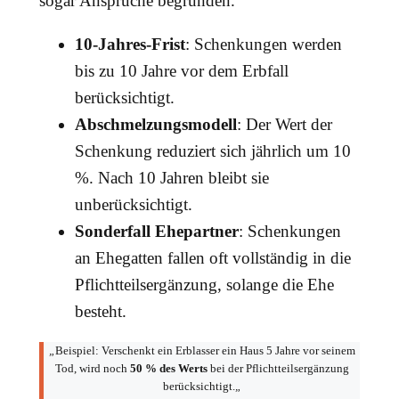
sogar Ansprüche begründen.
10-Jahres-Frist
: Schenkungen werden
bis zu 10 Jahre vor dem Erbfall
berücksichtigt.
Abschmelzungsmodell
: Der Wert der
Schenkung reduziert sich jährlich um 10
%. Nach 10 Jahren bleibt sie
unberücksichtigt.
Sonderfall Ehepartner
: Schenkungen
an Ehegatten fallen oft vollständig in die
Pflichtteilsergänzung, solange die Ehe
besteht.
„
Beispiel: Verschenkt ein Erblasser ein Haus 5 Jahre vor seinem
Tod, wird noch
50 % des Werts
bei der Pflichtteilsergänzung
berücksichtigt.
„