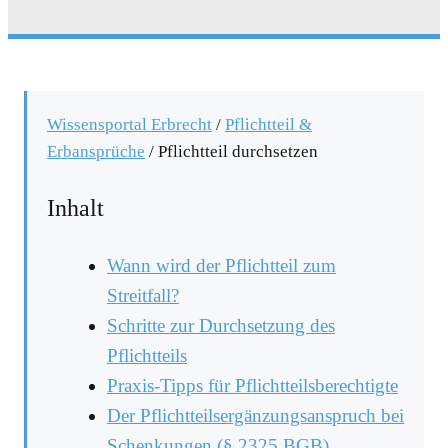
Wissensportal Erbrecht
/
Pflichtteil &
Erbansprüche
/
Pflichtteil durchsetzen
Inhalt
Wann wird der Pflichtteil zum
Streitfall?
Schritte zur Durchsetzung des
Pflichtteils
Praxis-Tipps für Pflichtteilsberechtigte
Der Pflichtteilsergänzungsanspruch bei
Schenkungen (§ 2325 BGB)