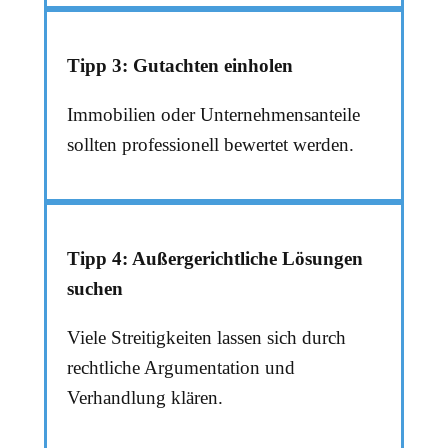
Tipp 3: Gutachten einholen
Immobilien oder Unternehmensanteile
sollten professionell bewertet werden.
Tipp 4: Außergerichtliche Lösungen
suchen
Viele Streitigkeiten lassen sich durch
rechtliche Argumentation und
Verhandlung klären.