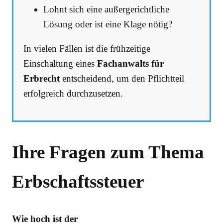
Lohnt sich eine außergerichtliche
Lösung oder ist eine Klage nötig?
In vielen Fällen ist die frühzeitige
Einschaltung eines
Fachanwalts für
Erbrecht
entscheidend, um den Pflichtteil
erfolgreich durchzusetzen.
Ihre Fragen zum Thema
Erbschaftssteuer
Wie hoch ist der