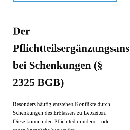
Der
Pflichtteilsergänzungsan
bei Schenkungen (§
2325 BGB)
Besonders häufig entstehen Konflikte durch
Schenkungen des Erblassers zu Lebzeiten.
Diese können den Pflichtteil mindern – oder