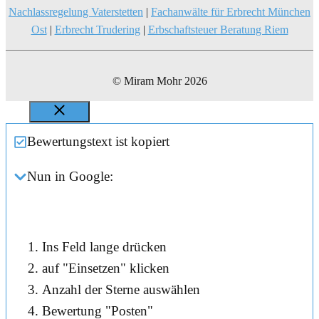
Nachlassregelung Vaterstetten
|
Fachanwälte für Erbrecht München
Ost
|
Erbrecht Trudering
|
Erbschaftsteuer Beratung Riem
© Miram Mohr 2026
Close
Bewertungstext ist kopiert
Nun in Google:
Ins Feld lange drücken
auf "Einsetzen" klicken
Anzahl der Sterne auswählen
Bewertung "Posten"