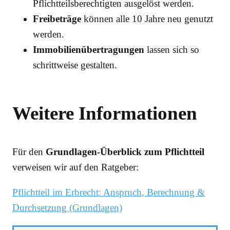
Pflichtteilsberechtigten ausgelöst werden.
Freibeträge
können alle 10 Jahre neu genutzt
werden.
Immobilienübertragungen
lassen sich so
schrittweise gestalten.
Weitere Informationen
Für den
Grundlagen-Überblick zum Pflichtteil
verweisen wir auf den Ratgeber:
Pflichtteil im Erbrecht: Anspruch, Berechnung &
Durchsetzung (Grundlagen)