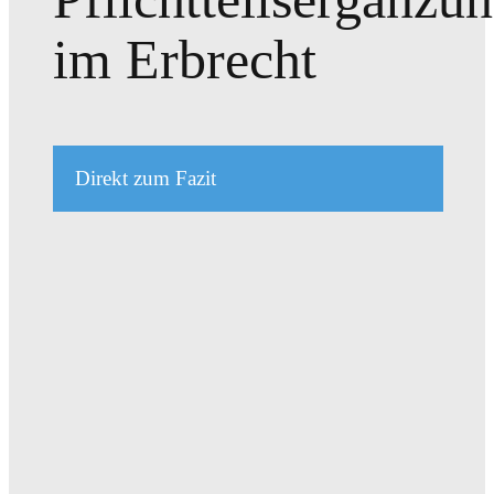
im Erbrecht
Direkt zum Fazit