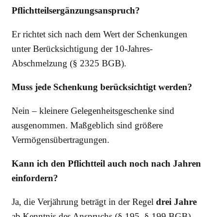
Pflichtteilsergänzungsanspruch?
Er richtet sich nach dem Wert der Schenkungen
unter Berücksichtigung der 10-Jahres-
Abschmelzung (§ 2325 BGB).
Muss jede Schenkung berücksichtigt werden?
Nein – kleinere Gelegenheitsgeschenke sind
ausgenommen. Maßgeblich sind größere
Vermögensübertragungen.
Kann ich den Pflichtteil auch noch nach Jahren
einfordern?
Ja, die Verjährung beträgt in der Regel
drei Jahre
ab Kenntnis des Anspruchs (§ 195, § 199 BGB).