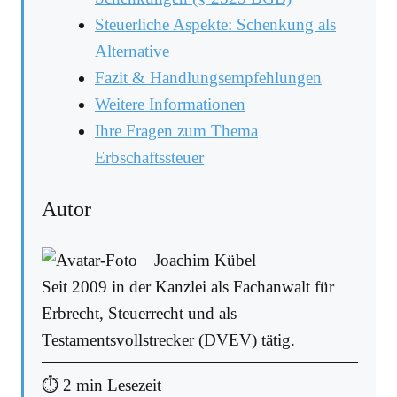
Steuerliche Aspekte: Schenkung als
Alternative
Fazit & Handlungsempfehlungen
Weitere Informationen
Ihre Fragen zum Thema
Erbschaftssteuer
Autor
Joachim Kübel
Seit 2009 in der Kanzlei als Fachanwalt für
Erbrecht, Steuerrecht und als
Testamentsvollstrecker (DVEV) tätig.
⏱ 2 min Lesezeit