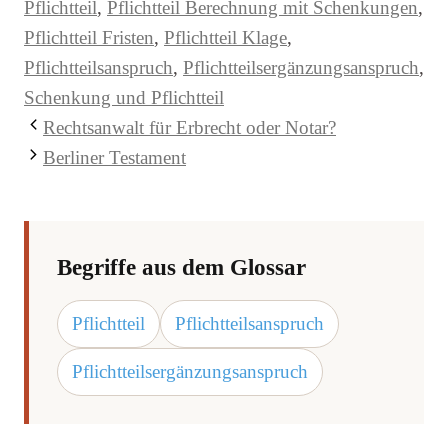
Pflichtteil
,
Pflichtteil Berechnung mit Schenkungen
,
Pflichtteil Fristen
,
Pflichtteil Klage
,
Pflichtteilsanspruch
,
Pflichtteilsergänzungsanspruch
,
Schenkung und Pflichtteil
Rechtsanwalt für Erbrecht oder Notar?
Berliner Testament
Begriffe aus dem Glossar
Pflichtteil
Pflichtteilsanspruch
Pflichtteilsergänzungsanspruch