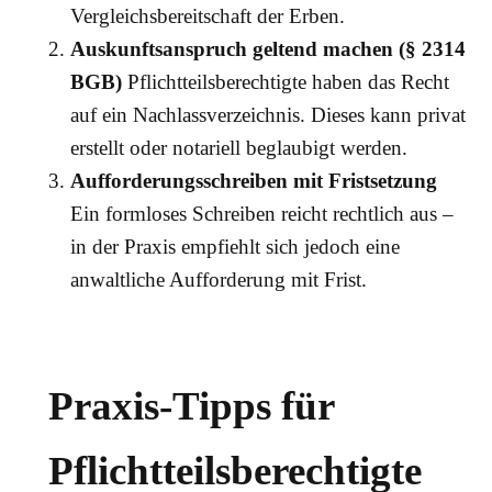
Vergleichsbereitschaft der Erben.
Auskunftsanspruch geltend machen (§ 2314
BGB)
Pflichtteilsberechtigte haben das Recht
auf ein Nachlassverzeichnis. Dieses kann privat
erstellt oder notariell beglaubigt werden.
Aufforderungsschreiben mit Fristsetzung
Ein formloses Schreiben reicht rechtlich aus –
in der Praxis empfiehlt sich jedoch eine
anwaltliche Aufforderung mit Frist.
Praxis-Tipps für
Pflichtteilsberechtigte