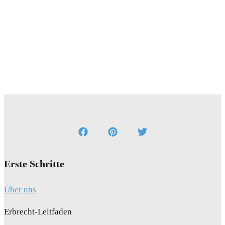
Erste Schritte
Über uns
Erbrecht-Leitfaden