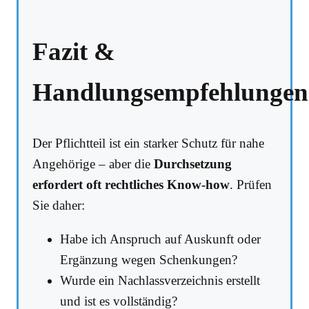
Fazit &
Handlungsempfehlungen
Der Pflichtteil ist ein starker Schutz für nahe
Angehörige – aber die
Durchsetzung
erfordert oft rechtliches Know-how
. Prüfen
Sie daher:
Habe ich Anspruch auf Auskunft oder
Ergänzung wegen Schenkungen?
Wurde ein Nachlassverzeichnis erstellt
und ist es vollständig?